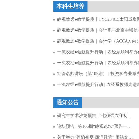
本科生培养
一流农经●领航提升行动｜农经系顺利举办
通知公告
研究生学术沙龙预告 | “七秩强农守初心 智汇学术育新人”北京农学院第二届研究生...
论坛预告 | 第106期“静观论坛”预告——宏观主逻辑与大宗农产品格局分析
关于举办“莲韵初夏 廉润经管” 廉洁文化月活动的通知