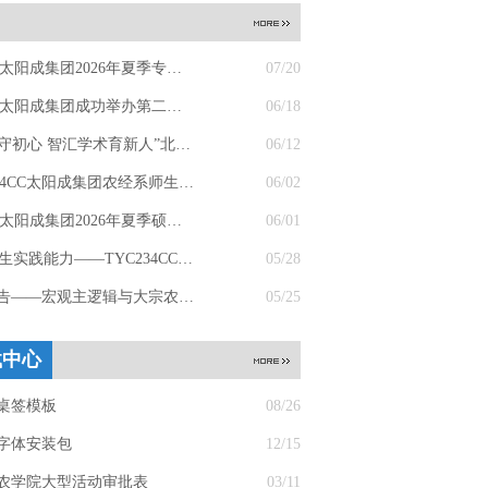
静观致远●教学提质｜TYC234CC太阳成集团2026年夏季专业学位硕士研究生学位论文开题答辩工作圆满完成
07/20
静观致远●教学提质｜TYC234CC太阳成集团成功举办第二届研究生学术文化节学术沙龙
06/18
研究生学术沙龙预告 | “七秩强农守初心 智汇学术育新人”北京农学院第二届研究生学术文化节...
06/12
一流农经●领航提升行动 | TYC234CC太阳成集团农经系师生参加中国农林经济管理学术年会并作报告
06/02
静观致远●教学提质｜TYC234CC太阳成集团2026年夏季硕士学位论文答辩工作圆满完成
06/01
拓展专业视野与行业认知 提升学生实践能力——TYC234CC太阳成集团成功举办第106期“静观论坛”
05/28
论坛预告 | 第106期“静观论坛”预告——宏观主逻辑与大宗农产品格局分析
05/25
载中心
桌签模板
08/26
字体安装包
12/15
农学院大型活动审批表
03/11