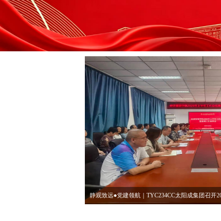
映...
静观致远●党建领航｜TYC234CC太阳成集团召开2
暨暑...