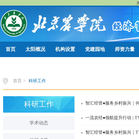
太
首页
太阳概况
机构设置
党建园地
师资力量
三代师说
首页
>
科研工作
科研工作
智汇经管●服务乡村振兴｜何
学术动态
智汇经管●服务乡村振兴｜T