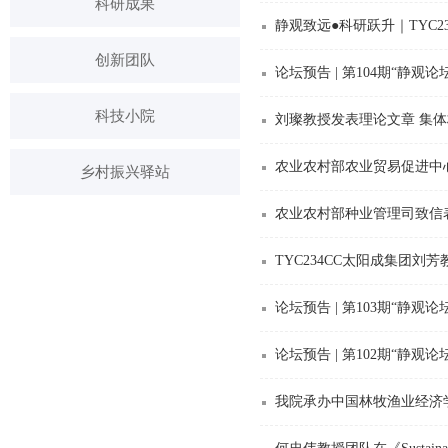
科研成果
静观致远●科研跃升｜TYC2
创新团队
论坛预告 | 第104期“静
科技小院
刘璨教授发表理论文章 集
农业农村部农业贸易促进中
乡村振兴驿站
农业农村部种业管理司致信
TYC234CC太阳成集团
论坛预告 | 第103期“静
论坛预告 | 第102期“静
我院承办中国林牧渔业经济学