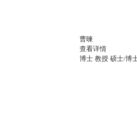
曹暕
查看详情
博士 教授 硕士/博