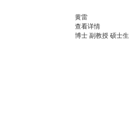
黄雷
查看详情
博士 副教授 硕士