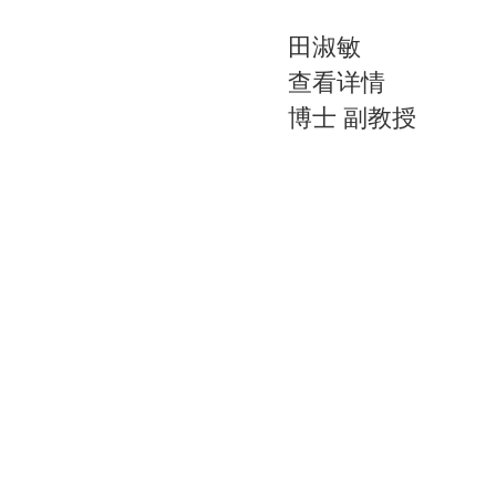
田淑敏
查看详情
博士 副教授