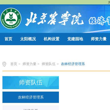
太
首页
太阳概况
机构设置
党建园地
师资力量
三代师说
首页
>
师资力量
>
师资队伍
>
农林经济管理系
师资队伍
农林经济管理系