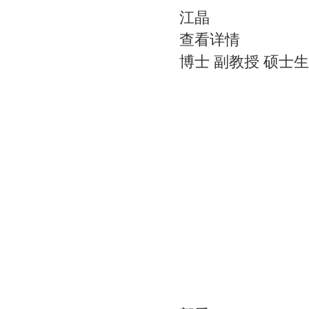
江晶
查看详情
博士 副教授 硕士