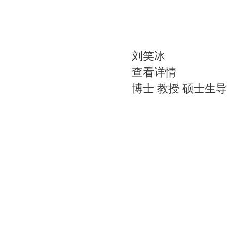
刘笑冰
查看详情
博士 教授 硕士生