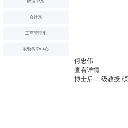
经济学系
会计系
工商管理系
实验教学中心
何忠伟
查看详情
博士后 二级教授 