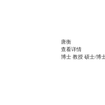
唐衡
查看详情
博士 教授 硕士/博