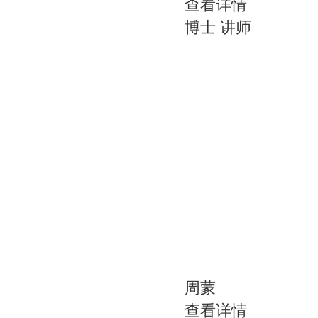
查看详情
博士 讲师
周蒙
查看详情