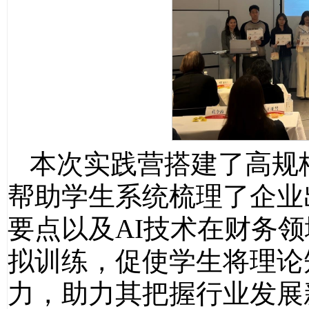
本次实践营搭建了高规
帮助学生系统梳理了企业
要点以及AI技术在财务
拟训练，促使学生将理论
力，助力其把握行业发展