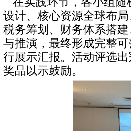
在实践环节，各小组随
设计、核心资源全球布局
税务筹划、财务体系搭建
与推演，最终形成完整可
行展示汇报。活动评选出
奖品以示鼓励。