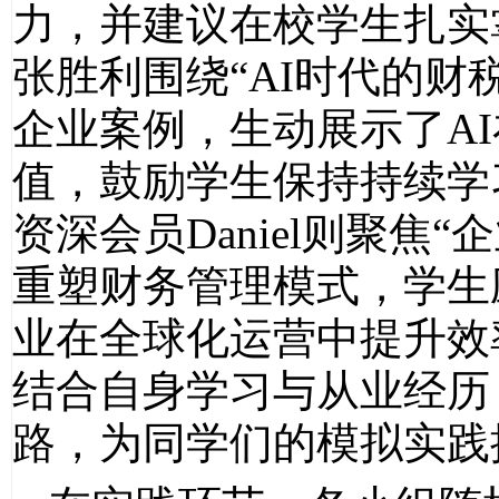
力，并建议在校学生扎实
张胜利围绕“AI时代的财
企业案例，生动展示了A
值，鼓励学生保持持续学
资深会员Daniel则聚焦“
重塑财务管理模式，学生
业在全球化运营中提升效
结合自身学习与从业经历
路，为同学们的模拟实践