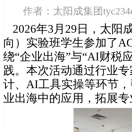
作者：太阳成集团tyc234c
2026年3月29日，太阳成
向）实验班学生参加了A
绕“企业出海”与“AI财
践。本次活动通过行业专
计、AI工具实操等环节，
业出海中的应用，拓展专