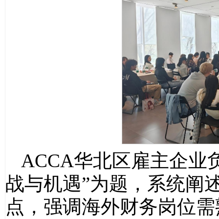
ACCA华北区雇主企业负
战与机遇”为题，系统阐
点，强调海外财务岗位需