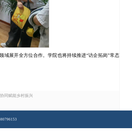
领域展开全方位合作。学院也将持续推进“访企拓岗”常态
企协同赋能乡村振兴
0796153