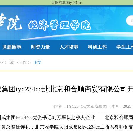
太阳成集团tyc234cc
党建园地
师资力量
人才培养
科研工作
学生工
业
>
就业工作
>
正文
集团tyc234cc赴北京和合顺商贸有限公
作者：TYC234CC太阳成集团 时间：2025-
阳成集团tyc234cc党委书记刘芳率队赴校友企业——北京和
务总监徐连礼，北京农学院太阳成集团tyc234cc工商系教师