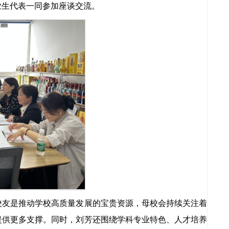
业生代表一同参加座谈交流。
校友是推动学校高质量发展的宝贵资源，母校会持续关注着
提供更多支撑。同时，刘芳还围绕学科专业特色、人才培养