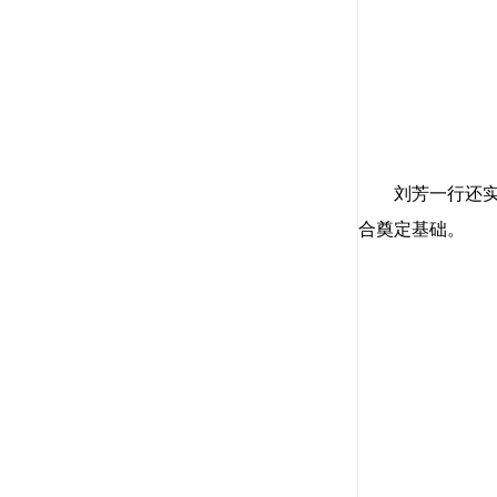
刘芳一行还
合奠定基础。