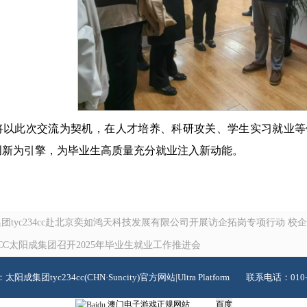
将以此次交流为契机，在人才培养、科研攻关、学生实习就业等
创新为引擎，为毕业生高质量充分就业注入新动能。
团tyc234cc赴北京奕如鸿天科技发展有限公司开展访企拓岗专项行动 校
34CC太阳成集团召开2025年毕业生就业工作推进会
阳成集团tyc234cc(CHN·Suncity)官方网站|Ultra Platform 联系电话：010-8