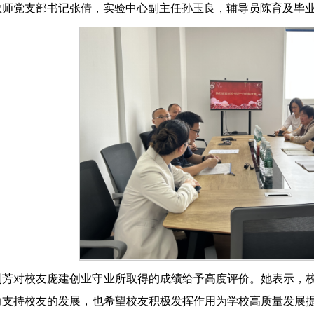
教师党支部书记张倩，实验中心副主任孙玉良，辅导员陈育及毕
刘芳对校友庞建创业守业所取得的成绩给予高度评价。她表示，
力支持校友的发展，也希望校友积极发挥作用为学校高质量发展